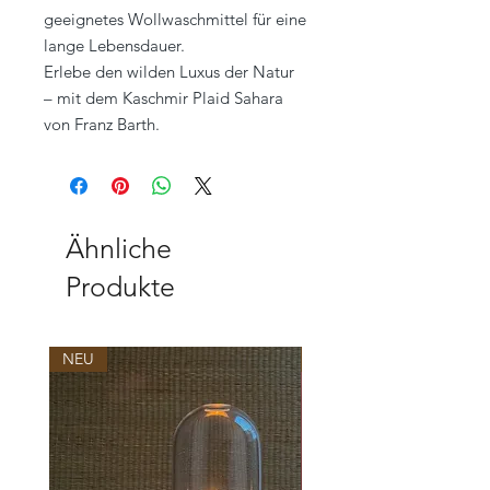
geeignetes Wollwaschmittel für eine
lange Lebensdauer.
Erlebe den wilden Luxus der Natur
– mit dem Kaschmir Plaid Sahara
von Franz Barth.
Ähnliche
Produkte
NEU
NEU