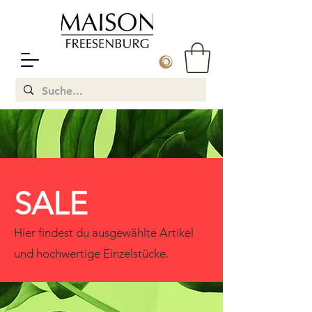
SALE
Hier findest du ausgewählte Artikel
und hochwertige Einzelstücke.