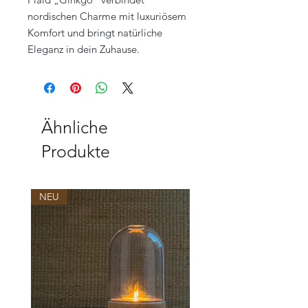
nordischen Charme mit luxuriösem
Komfort und bringt natürliche
Eleganz in dein Zuhause.
Ähnliche
Produkte
NEU
NEU