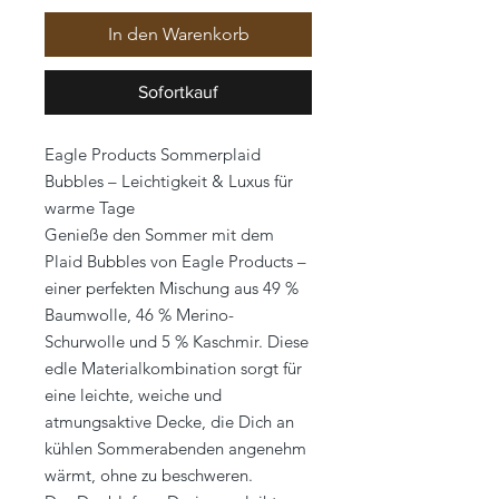
In den Warenkorb
Sofortkauf
Eagle Products Sommerplaid
Bubbles – Leichtigkeit & Luxus für
warme Tage
Genieße den Sommer mit dem
Plaid Bubbles von Eagle Products –
einer perfekten Mischung aus 49 %
Baumwolle, 46 % Merino-
Schurwolle und 5 % Kaschmir. Diese
edle Materialkombination sorgt für
eine leichte, weiche und
atmungsaktive Decke, die Dich an
kühlen Sommerabenden angenehm
wärmt, ohne zu beschweren.