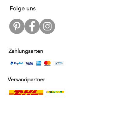
Folge uns
Zahlungsarten
Versandpartner
Alle Infos
Häufige Fragen FAQ