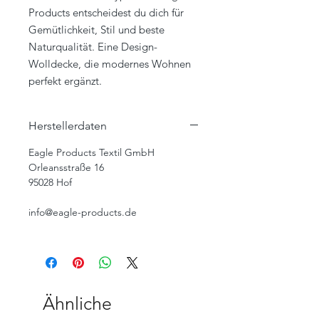
Products entscheidest du dich für
Gemütlichkeit, Stil und beste
Naturqualität. Eine Design-
Wolldecke, die modernes Wohnen
perfekt ergänzt.
Herstellerdaten
Eagle Products Textil GmbH
Orleansstraße 16
95028 Hof
info@eagle-products.de
Ähnliche