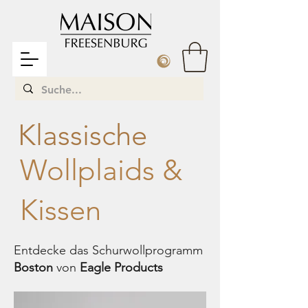
Klassische
Wollplaids &
Kissen
Entdecke das Schurwollprogramm
Boston
von
Eagle Products