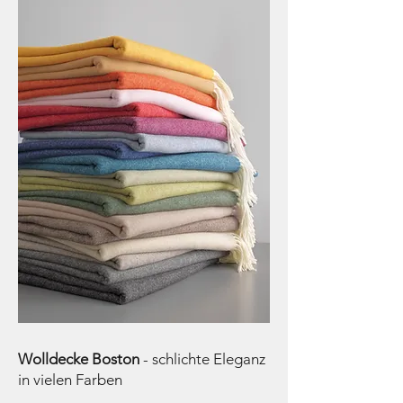
Wolldecke Boston
- schlichte Eleganz
in vielen Farben