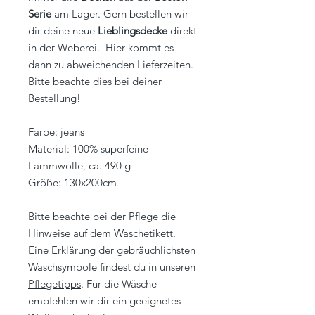
Serie
am Lager. Gern bestellen wir
dir deine neue
Lieblingsdecke
direkt
in der Weberei. Hier kommt es
dann zu abweichenden Lieferzeiten.
Bitte beachte dies bei deiner
Bestellung!
Farbe: jeans
Material: 100% superfeine
Lammwolle, ca. 490 g
Größe: 130x200cm
Bitte beachte bei der Pflege die
Hinweise auf dem Waschetikett.
Eine Erklärung der gebräuchlichsten
Waschsymbole findest du in unseren
Pflegetipps
. Für die Wäsche
empfehlen wir dir ein geeignetes