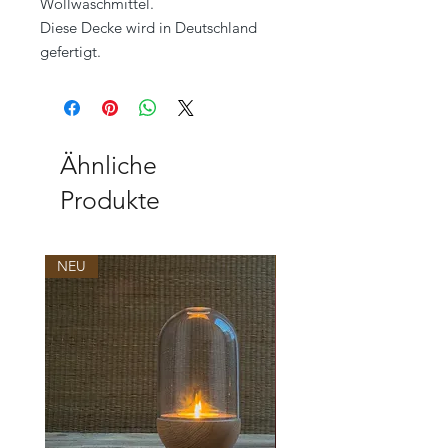
Wollwaschmittel.
Diese Decke wird in Deutschland
gefertigt.
Ähnliche
Produkte
NEU
NEU