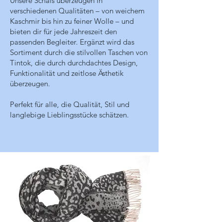
Unsere Schals überzeugen in
verschiedenen Qualitäten – von weichem
Kaschmir bis hin zu feiner Wolle – und
bieten dir für jede Jahreszeit den
passenden Begleiter. Ergänzt wird das
Sortiment durch die stilvollen Taschen von
Tintok, die durch durchdachtes Design,
Funktionalität und zeitlose Ästhetik
überzeugen.
Perfekt für alle, die Qualität, Stil und
langlebige Lieblingsstücke schätzen.