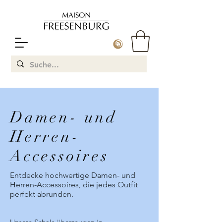
Damen- und
Herren-
Accessoires
Entdecke hochwertige Damen- und
Herren-Accessoires, die jedes Outfit
perfekt abrunden.