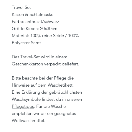
Travel Set
Kissen & Schlafmaske
Farbe: anthrazit/schwarz
Größe Kissen: 20x30cm
Material: 100% reine Seide / 100%
Polyester-Samt
Das Travel-Set wird in einem
Geschenkkarton verpackt geliefert.
Bitte beachte bei der Pflege die
Hinweise auf dem Waschetikett.
Eine Erklärung der gebräuchlichsten
Waschsymbole findest du in unseren
Pflegetipps
. Für die Wäsche
empfehlen wir dir ein geeignetes
Wollwaschmittel.