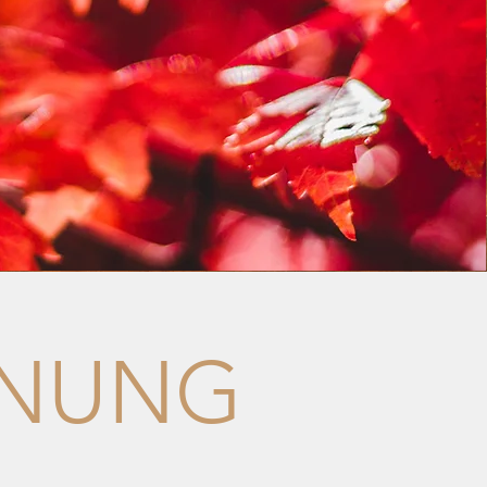
FNUNG