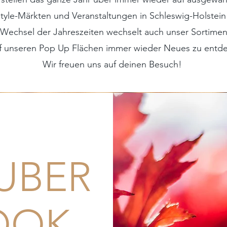
style-Märkten und Veranstaltungen in Schleswig-Holstein
Wechsel der Jahreszeiten wechselt auch unser Sortiment
f unseren Pop Up Flächen immer wieder Neues zu entd
Wir freuen uns auf deinen Besuch!
UBER
OOK