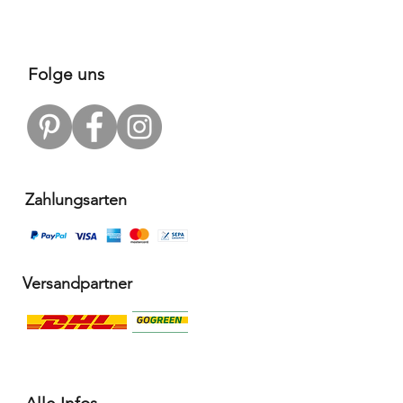
Folge uns
Zahlungsarten
Versandpartner