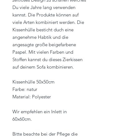
Du viele Jahre lang verwenden
kannst. Die Produkte können auf
viele Arten kombiniert werden. Die
Kissenhülle besticht duch eine
angenehme Habtik und die
angesagte große beigefarbene
Paspel. Mit vielen Farben und
Stoffen kannst du dieses Zierkissen
auf deinem Sofa kombinieren.
Kissenhülle 50x50cm
Farbe: natur
Material: Polyester
Wir empfehlen ein Inlett in
60x60cm.
Bitte beachte bei der Pflege die