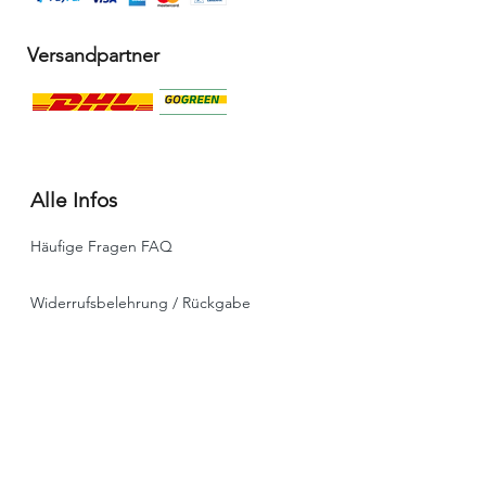
Versandpartner
Alle Infos
Häufige Fragen FAQ
Widerrufsbelehrung / Rückgabe
Datenschutzerklärung
Allgemeine Geschäftsbedingungen
Liefer- & Versandinformationen, Click&Collect