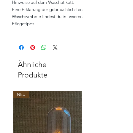
Hinweise auf dem Waschetikett.
Eine Erklärung der gebräuchlichsten
Waschsymbole findest du in unseren
Pflegetipps.
Ähnliche
Produkte
NEU
NEU