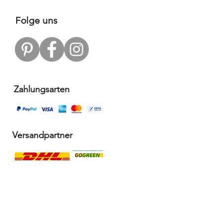
Folge uns
Zahlungsarten
Versandpartner
Alle Infos