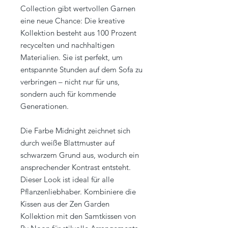
Collection gibt wertvollen Garnen
eine neue Chance: Die kreative
Kollektion besteht aus 100 Prozent
recycelten und nachhaltigen
Materialien. Sie ist perfekt, um
entspannte Stunden auf dem Sofa zu
verbringen – nicht nur für uns,
sondern auch für kommende
Generationen.
Die Farbe Midnight zeichnet sich
durch weiße Blattmuster auf
schwarzem Grund aus, wodurch ein
ansprechender Kontrast entsteht.
Dieser Look ist ideal für alle
Pflanzenliebhaber. Kombiniere die
Kissen aus der Zen Garden
Kollektion mit den Samtkissen von