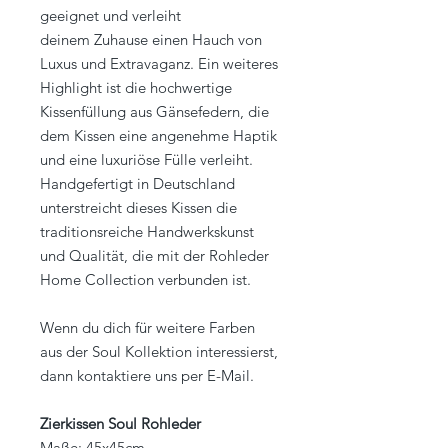
geeignet und verleiht
deinem Zuhause einen Hauch von
Luxus und Extravaganz. Ein weiteres
Highlight ist die hochwertige
Kissenfüllung aus Gänsefedern, die
dem Kissen eine angenehme Haptik
und eine luxuriöse Fülle verleiht.
Handgefertigt in Deutschland
unterstreicht dieses Kissen die
traditionsreiche Handwerkskunst
und Qualität, die mit der Rohleder
Home Collection verbunden ist.
Wenn du dich für weitere Farben
aus der Soul Kollektion interessierst,
dann kontaktiere uns per E-Mail.
Zierkissen Soul Rohleder
Maße: 45x45cm