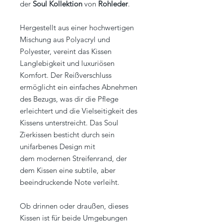
der
Soul Kollektion
von
Rohleder
.
Hergestellt aus einer hochwertigen
Mischung aus Polyacryl und
Polyester, vereint das Kissen
Langlebigkeit und luxuriösen
Komfort. Der Reißverschluss
ermöglicht ein einfaches Abnehmen
des Bezugs, was dir die Pflege
erleichtert und die Vielseitigkeit des
Kissens unterstreicht. Das Soul
Zierkissen besticht durch sein
unifarbenes Design mit
dem modernen Streifenrand, der
dem Kissen eine subtile, aber
beeindruckende Note verleiht.
Ob drinnen oder draußen, dieses
Kissen ist für beide Umgebungen