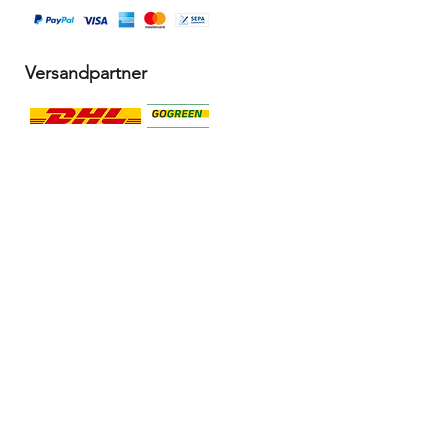
Versandpartner
Alle Infos
Häufige Fragen FAQ
Widerrufsbelehrung / Rückgabe
Datenschutzerklärung
Allgemeine Geschäftsbedingungen