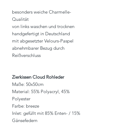
besonders weiche Charmelle-
Qualität
von links waschen und trocknen
handgefertigt in Deutschland
mit abgesetzter Velours-Paspel
abnehmbarer Bezug durch
Reißverschluss
Zierkissen Cloud Rohleder
Maße: 50x50cm
Material: 55% Polyacryl, 45%
Polyester
Farbe: breeze
Inlet: gefüllt mit 85% Enten- / 15%
Gänsefedern