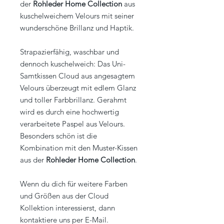
der
Rohleder Home Collection
aus
kuschelweichem Velours mit seiner
wunderschöne Brillanz und Haptik.
Strapazierfähig, waschbar und
dennoch kuschelweich: Das Uni-
Samtkissen Cloud aus angesagtem
Velours überzeugt mit edlem Glanz
und toller Farbbrillanz. Gerahmt
wird es durch eine hochwertig
verarbeitete Paspel aus Velours.
Besonders schön ist die
Kombination mit den Muster-Kissen
aus der
Rohleder Home Collection
.
Wenn du dich für weitere Farben
und Größen aus der Cloud
Kollektion interessierst, dann
kontaktiere uns per E-Mail.