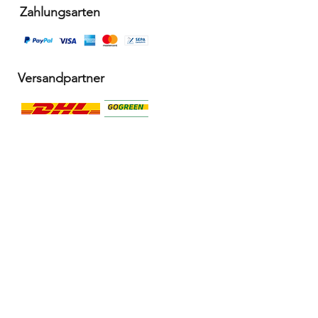
Zahlungsarten
Versandpartner
Alle Infos
Häufige Fragen FAQ
Widerrufsbelehrung / Rückgabe
Datenschutzerklärung
Allgemeine Geschäftsbedingungen