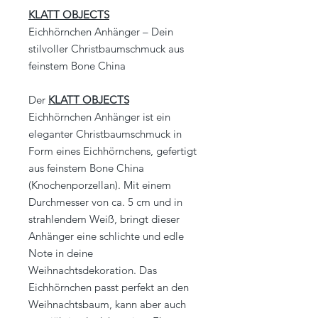
KLATT OBJECTS
Eichhörnchen Anhänger – Dein
stilvoller Christbaumschmuck aus
feinstem Bone China
Der
KLATT OBJECTS
Eichhörnchen Anhänger ist ein
eleganter Christbaumschmuck in
Form eines Eichhörnchens, gefertigt
aus feinstem Bone China
(Knochenporzellan). Mit einem
Durchmesser von ca. 5 cm und in
strahlendem Weiß, bringt dieser
Anhänger eine schlichte und edle
Note in deine
Weihnachtsdekoration. Das
Eichhörnchen passt perfekt an den
Weihnachtsbaum, kann aber auch