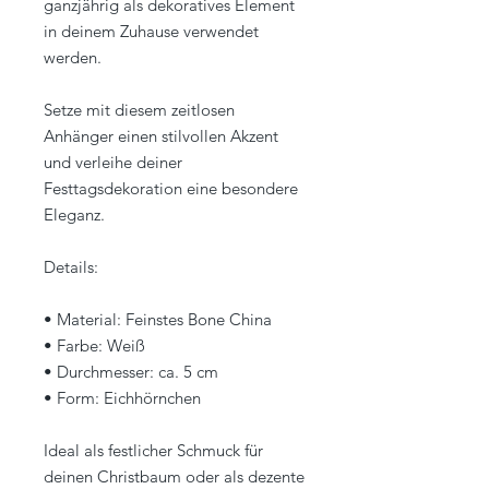
ganzjährig als dekoratives Element
in deinem Zuhause verwendet
werden.
Setze mit diesem zeitlosen
Anhänger einen stilvollen Akzent
und verleihe deiner
Festtagsdekoration eine besondere
Eleganz.
Details:
• Material: Feinstes Bone China
• Farbe: Weiß
• Durchmesser: ca. 5 cm
• Form: Eichhörnchen
Ideal als festlicher Schmuck für
deinen Christbaum oder als dezente