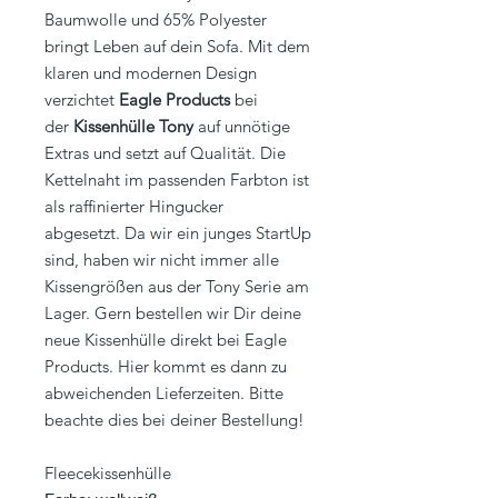
Baumwolle und 65% Polyester
bringt Leben auf dein Sofa. Mit dem
klaren und modernen Design
verzichtet
Eagle Products
bei
der
Kissenhülle Tony
auf unnötige
Extras und setzt auf Qualität. Die
Kettelnaht im passenden Farbton ist
als raffinierter Hingucker
abgesetzt. Da wir ein junges StartUp
sind, haben wir nicht immer alle
Kissengrößen aus der Tony Serie am
Lager. Gern bestellen wir Dir deine
neue Kissenhülle direkt bei Eagle
Products. Hier kommt es dann zu
abweichenden Lieferzeiten. Bitte
beachte dies bei deiner Bestellung!
Fleecekissenhülle