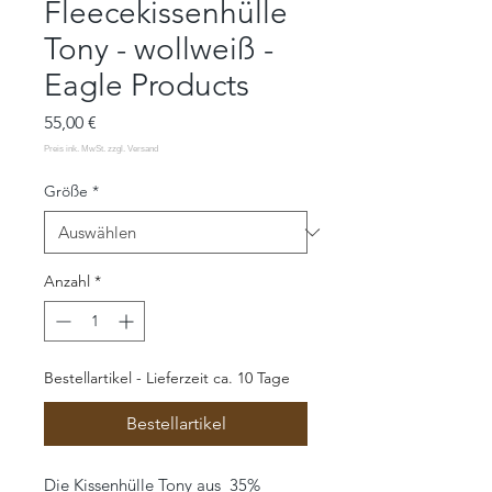
Fleecekissenhülle
Tony - wollweiß -
Eagle Products
Preis
55,00 €
Größe
*
Anzahl
*
Bestellartikel - Lieferzeit ca. 10 Tage
Bestellartikel
Die Kissenhülle Tony aus 35%