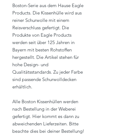
Boston-Serie aus dem Hause Eagle
Products. Die Kissenhülle wird aus
reiner Schurwolle mit einem
Reisverschluss gefertigt. Die
Produkte von Eagle Products
werden seit über 125 Jahren in
Bayern mit besten Rohstoffen
hergestellt. Die Artikel stehen für
hohe Design- und
Qualitätsstandards. Zu jeder Farbe
sind passende Schurwolldecken
erhältlich.
Alle Boston Kissenhüllen werden
nach Bestellung in der Weberei
gefertigt. Hier kommt es dann zu
abweichenden Lieferzeiten. Bitte
beachte dies bei deiner Bestellung!