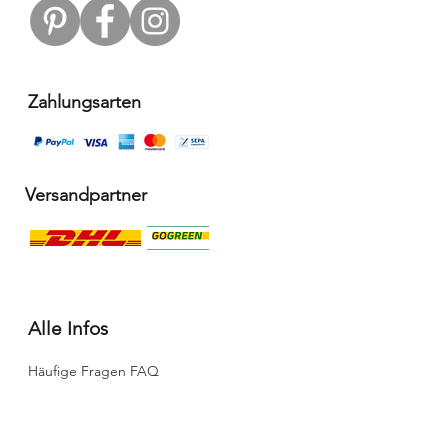
Zahlungsarten
Versandpartner
Alle Infos
Häufige Fragen FAQ
Widerrufsbelehrung / Rückgabe