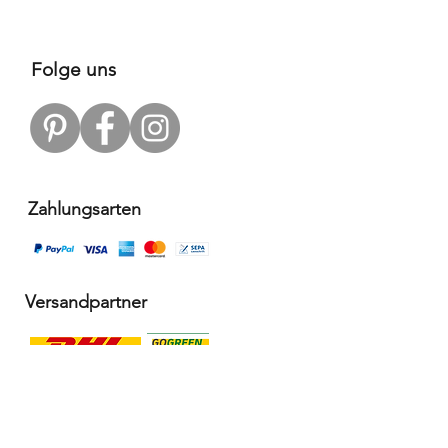
Folge uns
Zahlungsarten
Versandpartner
Alle Infos