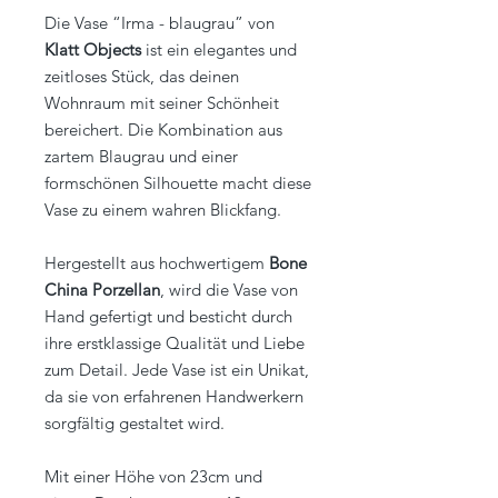
Die Vase “Irma - blaugrau” von
Klatt Objects
ist ein elegantes und
zeitloses Stück, das deinen
Wohnraum mit seiner Schönheit
bereichert. Die Kombination aus
zartem Blaugrau und einer
formschönen Silhouette macht diese
Vase zu einem wahren Blickfang.
Hergestellt aus hochwertigem
Bone
China Porzellan
, wird die Vase von
Hand gefertigt und besticht durch
ihre erstklassige Qualität und Liebe
zum Detail. Jede Vase ist ein Unikat,
da sie von erfahrenen Handwerkern
sorgfältig gestaltet wird.
Mit einer Höhe von 23cm und