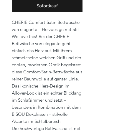
Sofortkauf
CHERIE Comfort-Satin Bettwäsche
von elegante – Herzdesign mit Stil
We love this! Bei der CHERIE
Bettwäsche von elegante geht
einfach das Herz auf. Mit ihrem
schmeichelnd weichen Griff und der
coolen, modernen Optik begeistert
diese Comfort-Satin-Bettwäsche aus
reiner Baumwolle auf ganzer Linie.
Das ikonische Herz-Design im
Allover-Look ist ein echter Blickfang
im Schlafzimmer und setzt –
besonders in Kombination mit dem
BISOU Dekokissen – stilvolle
Akzente im Schlafbereich.
Die hochwertige Bettwäsche ist mit