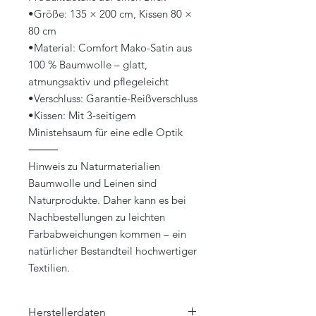
•Größe: 135 × 200 cm, Kissen 80 ×
80 cm
•Material: Comfort Mako-Satin aus
100 % Baumwolle – glatt,
atmungsaktiv und pflegeleicht
•Verschluss: Garantie-Reißverschluss
•Kissen: Mit 3-seitigem
Ministehsaum für eine edle Optik
⸻
Hinweis zu Naturmaterialien
Baumwolle und Leinen sind
Naturprodukte. Daher kann es bei
Nachbestellungen zu leichten
Farbabweichungen kommen – ein
natürlicher Bestandteil hochwertiger
Textilien.
Herstellerdaten