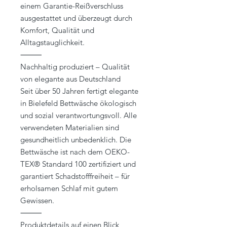
einem Garantie-Reißverschluss
ausgestattet und überzeugt durch
Komfort, Qualität und
Alltagstauglichkeit.
⸻
Nachhaltig produziert – Qualität
von elegante aus Deutschland
Seit über 50 Jahren fertigt elegante
in Bielefeld Bettwäsche ökologisch
und sozial verantwortungsvoll. Alle
verwendeten Materialien sind
gesundheitlich unbedenklich. Die
Bettwäsche ist nach dem OEKO-
TEX® Standard 100 zertifiziert und
garantiert Schadstofffreiheit – für
erholsamen Schlaf mit gutem
Gewissen.
⸻
Produktdetails auf einen Blick