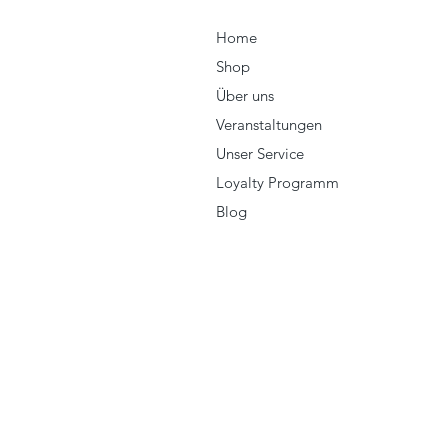
Home
Shop
Über uns
Veranstaltungen
Unser Service
Loyalty Programm
Blog