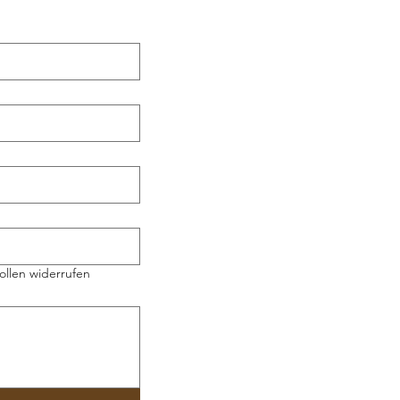
ollen widerrufen