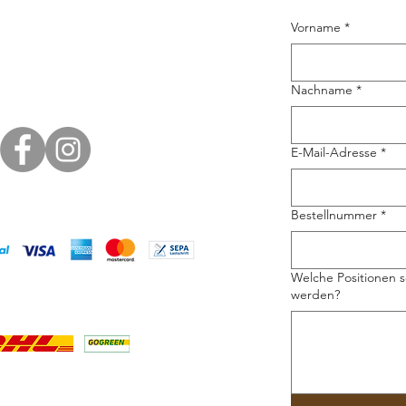
Vorname
*
Nachname
*
E-Mail-Adresse
*
Bestellnummer
*
Welche Positionen s
werden?