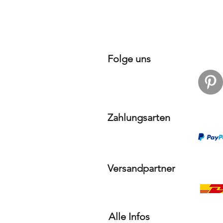
Folge uns
Zahlungsarten
Versandpartner
Alle Infos