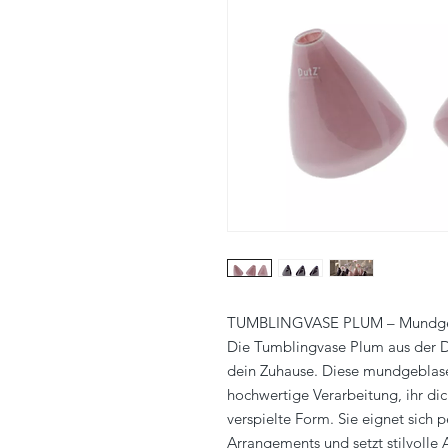
TUMBLINGVASE PLUM – Mundgeb
Die Tumblingvase Plum aus der Dut
dein Zuhause. Diese mundgeblase
hochwertige Verarbeitung, ihr dic
verspielte Form. Sie eignet sich p
Arrangements und setzt stilvolle