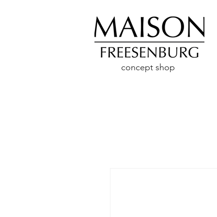
concept shop