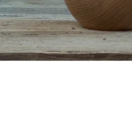
Schnellansicht