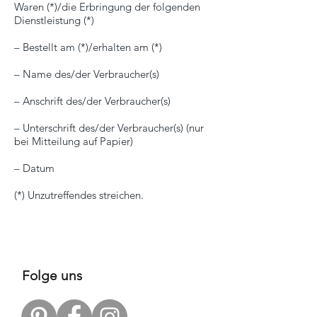
Waren (*)/die Erbringung der folgenden
Dienstleistung (*)
– Bestellt am (*)/erhalten am (*)
– Name des/der Verbraucher(s)
– Anschrift des/der Verbraucher(s)
– Unterschrift des/der Verbraucher(s) (nur
bei Mitteilung auf Papier)
– Datum
(*) Unzutreffendes streichen.
Folge uns