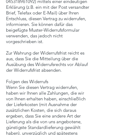
045318961092)
mittels einer eindeutigen
Erklärung (z.B. ein mit der Post versandter
Brief, Telefax oder E-Mail) über Ihren
Entschluss, diesen Vertrag zu widerrufen,
informieren. Sie können dafür das
beigefügte Muster-Widerrufsformular
verwenden, das jedoch nicht
vorgeschrieben ist.
Zur Wahrung der Widerrufsfrist reicht es
aus, dass Sie die Mitteilung über die
Ausübung des Widerrufsrechts vor Ablauf
der Widerrufsfrist absenden.
Folgen des Widerrufs
Wenn Sie diesen Vertrag widerrufen,
haben wir Ihnen alle Zahlungen, die wir
von Ihnen erhalten haben, einschließlich
der Lieferkosten (mit Ausnahme der
zusätzlichen Kosten, die sich daraus
ergeben, dass Sie eine andere Art der
Lieferung als die von uns angebotene,
günstigste Standardlieferung gewählt
haben), unverzüglich und spätestens