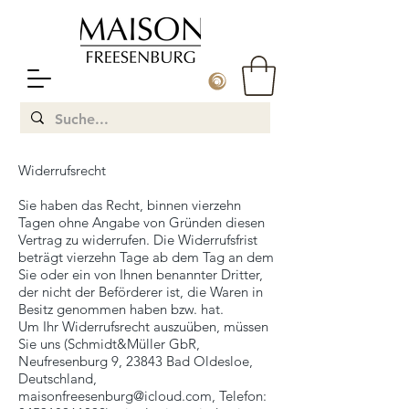
Widerrufsrecht
Sie haben das Recht, binnen vierzehn
Tagen ohne Angabe von Gründen diesen
Vertrag zu widerrufen. Die Widerrufsfrist
beträgt vierzehn Tage ab dem Tag an dem
Sie oder ein von Ihnen benannter Dritter,
der nicht der Beförderer ist, die Waren in
Besitz genommen haben bzw. hat.
Um Ihr Widerrufsrecht auszuüben, müssen
Sie uns (Schmidt&Müller GbR,
Neufresenburg 9, 23843 Bad Oldesloe,
Deutschland,
maisonfreesenburg@icloud.com
, Telefon: