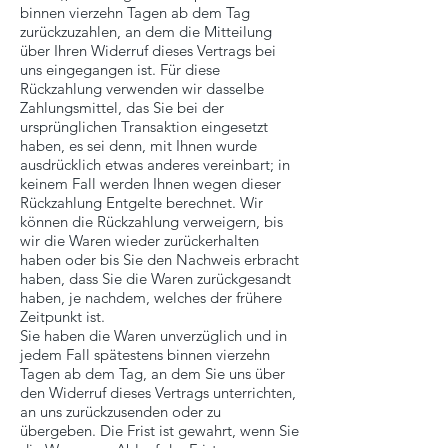
binnen vierzehn Tagen ab dem Tag
zurückzuzahlen, an dem die Mitteilung
über Ihren Widerruf dieses Vertrags bei
uns eingegangen ist. Für diese
Rückzahlung verwenden wir dasselbe
Zahlungsmittel, das Sie bei der
ursprünglichen Transaktion eingesetzt
haben, es sei denn, mit Ihnen wurde
ausdrücklich etwas anderes vereinbart; in
keinem Fall werden Ihnen wegen dieser
Rückzahlung Entgelte berechnet. Wir
können die Rückzahlung verweigern, bis
wir die Waren wieder zurückerhalten
haben oder bis Sie den Nachweis erbracht
haben, dass Sie die Waren zurückgesandt
haben, je nachdem, welches der frühere
Zeitpunkt ist.
Sie haben die Waren unverzüglich und in
jedem Fall spätestens binnen vierzehn
Tagen ab dem Tag, an dem Sie uns über
den Widerruf dieses Vertrags unterrichten,
an uns zurückzusenden oder zu
übergeben. Die Frist ist gewahrt, wenn Sie