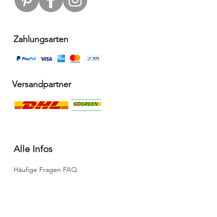
Zahlungsarten
Versandpartner
Alle Infos
Häufige Fragen FAQ
Widerrufsbelehrung / Rückgabe