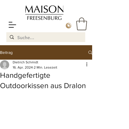
Beitrag
Dietrich Schmidt
16. Apr. 2024
2 Min. Lesezeit
Handgefertigte
Outdoorkissen aus Dralon