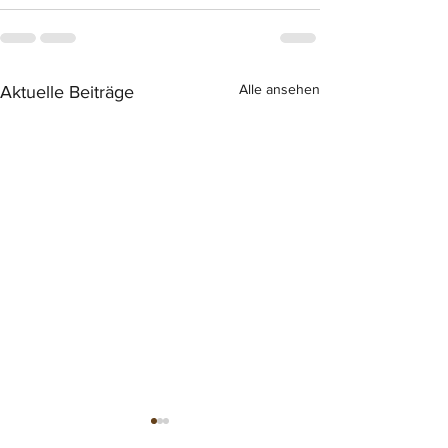
Alle ansehen
Aktuelle Beiträge