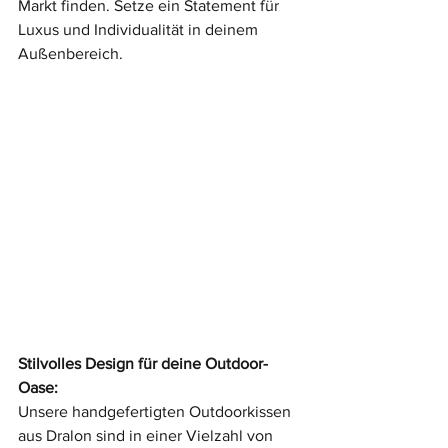
Markt finden. Setze ein Statement für 
Luxus und Individualität in deinem 
Außenbereich.
Stilvolles Design für deine Outdoor-
Oase:
Unsere handgefertigten Outdoorkissen 
aus Dralon sind in einer Vielzahl von 