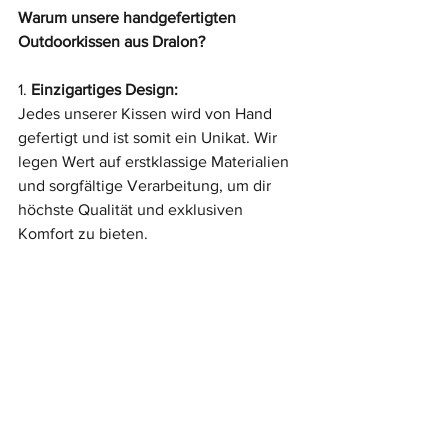
Warum unsere handgefertigten 
Outdoorkissen aus Dralon?
1. 
Einzigartiges Design:
Jedes unserer Kissen wird von Hand 
gefertigt und ist somit ein Unikat. Wir 
legen Wert auf erstklassige Materialien 
und sorgfältige Verarbeitung, um dir 
höchste Qualität und exklusiven 
Komfort zu bieten.