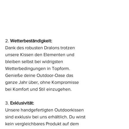
2. 
Wetterbeständigkeit:
Dank des robusten Dralons trotzen 
unsere Kissen den Elementen und 
bleiben selbst bei widrigsten 
Wetterbedingungen in Topform. 
Genieße deine Outdoor-Oase das 
ganze Jahr über, ohne Kompromisse 
bei Komfort und Stil einzugehen.
3. 
Exklusivität:
Unsere handgefertigten Outdoorkissen 
sind exklusiv bei uns erhältlich. Du wirst 
kein vergleichbares Produkt auf dem 