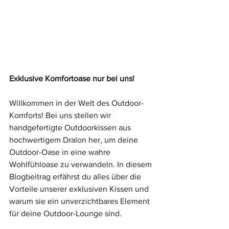
Exklusive Komfortoase nur bei uns!
Willkommen in der Welt des Outdoor-
Komforts! Bei uns stellen wir 
handgefertigte Outdoorkissen aus 
hochwertigem Dralon her, um deine 
Outdoor-Oase in eine wahre 
Wohlfühloase zu verwandeln. In diesem 
Blogbeitrag erfährst du alles über die 
Vorteile unserer exklusiven Kissen und 
warum sie ein unverzichtbares Element 
für deine Outdoor-Lounge sind.