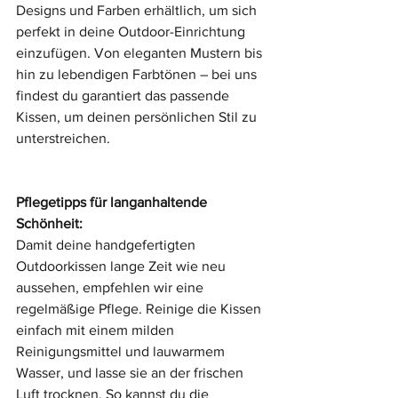
Designs und Farben erhältlich, um sich 
perfekt in deine Outdoor-Einrichtung 
einzufügen. Von eleganten Mustern bis 
hin zu lebendigen Farbtönen – bei uns 
findest du garantiert das passende 
Kissen, um deinen persönlichen Stil zu 
unterstreichen.
Pflegetipps für langanhaltende 
Schönheit:
Damit deine handgefertigten 
Outdoorkissen lange Zeit wie neu 
aussehen, empfehlen wir eine 
regelmäßige Pflege. Reinige die Kissen 
einfach mit einem milden 
Reinigungsmittel und lauwarmem 
Wasser, und lasse sie an der frischen 
Luft trocknen. So kannst du die 