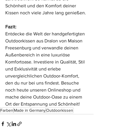
Schönheit und den Komfort deiner 
Kissen noch viele Jahre lang genießen.
Fazit:
Entdecke die Welt der handgefertigten 
Outdoorkissen aus Dralon von Maison 
Freesenburg und verwandle deinen 
Außenbereich in eine luxuriöse 
Komfortoase. Investiere in Qualität, Stil 
und Exklusivität und erlebe 
unvergleichlichen Outdoor-Komfort, 
den du nur bei uns findest. Besuche 
noch heute unseren Onlineshop und 
mache deine Outdoor-Oase zu einem 
Ort der Entspannung und Schönheit!
Farben
Made in Germany
Outdoorkissen