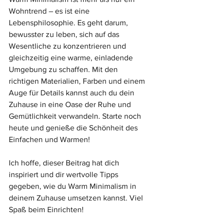
Wohntrend – es ist eine 
Lebensphilosophie. Es geht darum, 
bewusster zu leben, sich auf das 
Wesentliche zu konzentrieren und 
gleichzeitig eine warme, einladende 
Umgebung zu schaffen. Mit den 
richtigen Materialien, Farben und einem 
Auge für Details kannst auch du dein 
Zuhause in eine Oase der Ruhe und 
Gemütlichkeit verwandeln. Starte noch 
heute und genieße die Schönheit des 
Einfachen und Warmen!
Ich hoffe, dieser Beitrag hat dich 
inspiriert und dir wertvolle Tipps 
gegeben, wie du Warm Minimalism in 
deinem Zuhause umsetzen kannst. Viel 
Spaß beim Einrichten! 