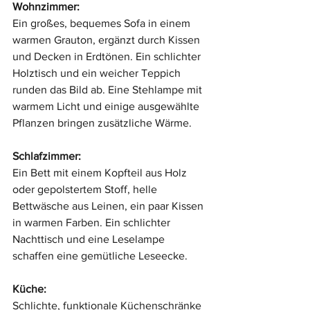
Wohnzimmer:
Ein großes, bequemes Sofa in einem 
warmen Grauton, ergänzt durch Kissen 
und Decken in Erdtönen. Ein schlichter 
Holztisch und ein weicher Teppich 
runden das Bild ab. Eine Stehlampe mit 
warmem Licht und einige ausgewählte 
Pflanzen bringen zusätzliche Wärme.
Schlafzimmer:
Ein Bett mit einem Kopfteil aus Holz 
oder gepolstertem Stoff, helle 
Bettwäsche aus Leinen, ein paar Kissen 
in warmen Farben. Ein schlichter 
Nachttisch und eine Leselampe 
schaffen eine gemütliche Leseecke.
Küche:
Schlichte, funktionale Küchenschränke 