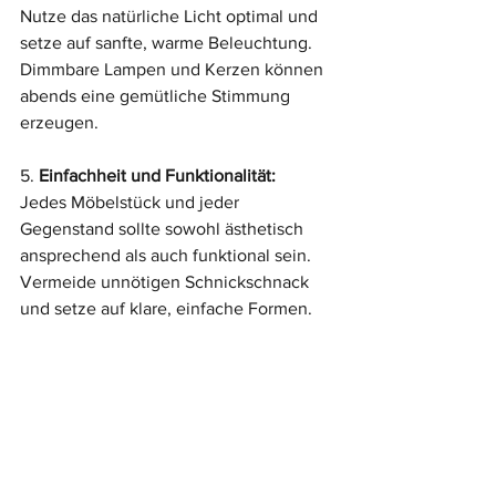
Nutze das natürliche Licht optimal und 
setze auf sanfte, warme Beleuchtung. 
Dimmbare Lampen und Kerzen können 
abends eine gemütliche Stimmung 
erzeugen.
5. 
Einfachheit und Funktionalität:
Jedes Möbelstück und jeder 
Gegenstand sollte sowohl ästhetisch 
ansprechend als auch funktional sein. 
Vermeide unnötigen Schnickschnack 
und setze auf klare, einfache Formen.