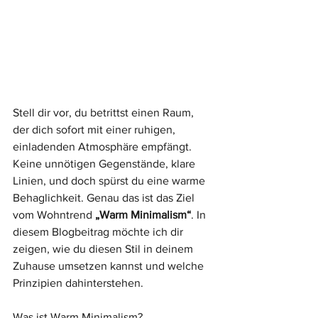
Stell dir vor, du betrittst einen Raum, 
der dich sofort mit einer ruhigen, 
einladenden Atmosphäre empfängt. 
Keine unnötigen Gegenstände, klare 
Linien, und doch spürst du eine warme 
Behaglichkeit. Genau das ist das Ziel 
vom Wohntrend 
„Warm Minimalism“
. In 
diesem Blogbeitrag möchte ich dir 
zeigen, wie du diesen Stil in deinem 
Zuhause umsetzen kannst und welche 
Prinzipien dahinterstehen.
Was ist Warm Minimalism?