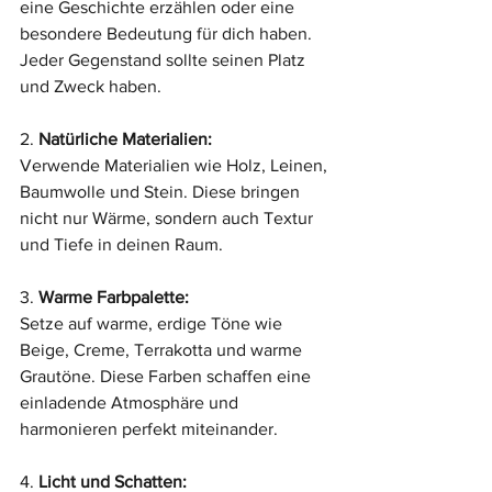
eine Geschichte erzählen oder eine 
besondere Bedeutung für dich haben. 
Jeder Gegenstand sollte seinen Platz 
und Zweck haben.
2. 
Natürliche Materialien:
Verwende Materialien wie Holz, Leinen, 
Baumwolle und Stein. Diese bringen 
nicht nur Wärme, sondern auch Textur 
und Tiefe in deinen Raum.
3. 
Warme Farbpalette:
Setze auf warme, erdige Töne wie 
Beige, Creme, Terrakotta und warme 
Grautöne. Diese Farben schaffen eine 
einladende Atmosphäre und 
harmonieren perfekt miteinander.
4. 
Licht und Schatten: