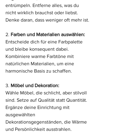
entrümpeln. Entferne alles, was du 
nicht wirklich brauchst oder liebst. 
Denke daran, dass weniger oft mehr ist.
2. 
Farben und Materialien auswählen:
Entscheide dich für eine Farbpalette 
und bleibe konsequent dabei. 
Kombiniere warme Farbtöne mit 
natürlichen Materialien, um eine 
harmonische Basis zu schaffen.
3. 
Möbel und Dekoration:
Wähle Möbel, die schlicht, aber stilvoll 
sind. Setze auf Qualität statt Quantität. 
Ergänze deine Einrichtung mit 
ausgewählten 
Dekorationsgegenständen, die Wärme 
und Persönlichkeit ausstrahlen.