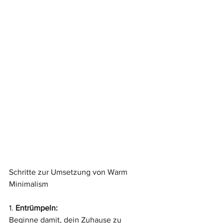
Schritte zur Umsetzung von Warm 
Minimalism
1. 
Entrümpeln:
Beginne damit, dein Zuhause zu 