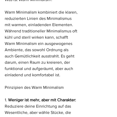
Warm Minimalism kombiniert die klaren, 
reduzierten Linien des Minimalismus 
mit warmen, einladenden Elementen. 
Während traditioneller Minimalismus oft 
kühl und steril wirken kann, schafft 
Warm Minimalism ein ausgewogenes 
Ambiente, das sowohl Ordnung als 
auch Gemütlichkeit ausstrahlt. Es geht 
darum, einen Raum zu kreieren, der 
funktional und aufgeräumt, aber auch 
einladend und komfortabel ist.
Prinzipien des Warm Minimalism
1. 
Weniger ist mehr, aber mit Charakter:
Reduziere deine Einrichtung auf das 
Wesentliche, aber wähle Stücke, die 