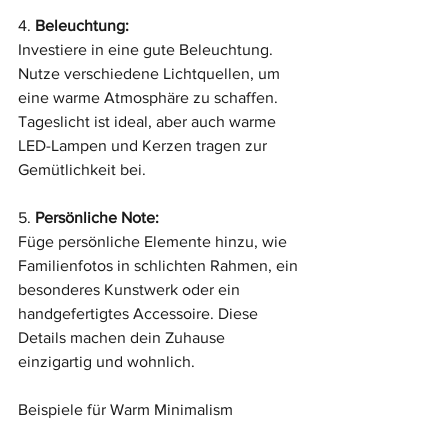
4. 
Beleuchtung:
Investiere in eine gute Beleuchtung. 
Nutze verschiedene Lichtquellen, um 
eine warme Atmosphäre zu schaffen. 
Tageslicht ist ideal, aber auch warme 
LED-Lampen und Kerzen tragen zur 
Gemütlichkeit bei.
5. 
Persönliche Note:
Füge persönliche Elemente hinzu, wie 
Familienfotos in schlichten Rahmen, ein 
besonderes Kunstwerk oder ein 
handgefertigtes Accessoire. Diese 
Details machen dein Zuhause 
einzigartig und wohnlich.
Beispiele für Warm Minimalism