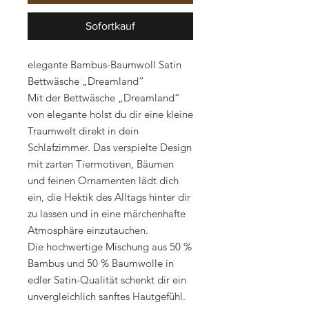
Sofortkauf
elegante Bambus-Baumwoll Satin
Bettwäsche „Dreamland“
Mit der Bettwäsche „Dreamland“
von elegante holst du dir eine kleine
Traumwelt direkt in dein
Schlafzimmer. Das verspielte Design
mit zarten Tiermotiven, Bäumen
und feinen Ornamenten lädt dich
ein, die Hektik des Alltags hinter dir
zu lassen und in eine märchenhafte
Atmosphäre einzutauchen.
Die hochwertige Mischung aus 50 %
Bambus und 50 % Baumwolle in
edler Satin-Qualität schenkt dir ein
unvergleichlich sanftes Hautgefühl.