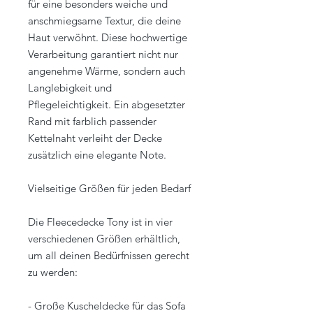
für eine besonders weiche und
anschmiegsame Textur, die deine
Haut verwöhnt. Diese hochwertige
Verarbeitung garantiert nicht nur
angenehme Wärme, sondern auch
Langlebigkeit und
Pflegeleichtigkeit. Ein abgesetzter
Rand mit farblich passender
Kettelnaht verleiht der Decke
zusätzlich eine elegante Note.
Vielseitige Größen für jeden Bedarf
Die Fleecedecke Tony ist in vier
verschiedenen Größen erhältlich,
um all deinen Bedürfnissen gerecht
zu werden:
- Große Kuscheldecke für das Sofa