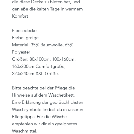
die diese Decke zu bieten hat, und
genieße die kalten Tage in warmem
Komfort!
Fleecedecke
Farbe: greige
Material: 35% Baumwolle, 65%
Polyester
Größen: 80x100cm, 100x160cm,
160x200cm Comfortgröße,
220x240cm XXL-Größe.
Bitte beachte bei der Pflege die
Hinweise auf dem Waschetikett.
Eine Erklärung der gebräuchlichsten
Waschsymbole findest du in unseren
Pflegetipps. Für die Wäsche
empfehlen wir dir ein geeignetes
Waschmittel.