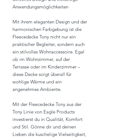
Anwendungsmöglichkeiten
Mit ihrem eleganten Design und der
harmonischen Farbgebung ist die
Fleecedecke Tony nicht nur ein
praktischer Begleiter, sondern auch
ein stilvolles Wohnaccessoire. Egal
ob im Wohnzimmer, auf der
Terrasse oder im Kinderzimmer –
diese Decke sorgt überall für
wohlige Wärme und ein
angenehmes Ambiente.
Mit der Fleecedecke Tony aus der
Tony Linie von Eagle Products
investierst du in Qualität, Komfort
und Stil. Gönne dir und deinen
Lieben die kuschelige Vielseitigkeit,