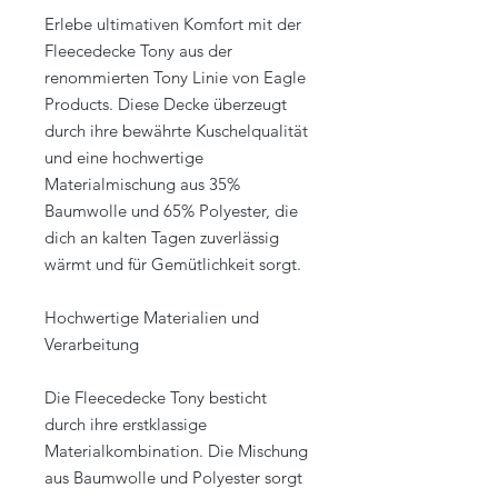
Erlebe ultimativen Komfort mit der
Fleecedecke Tony aus der
renommierten Tony Linie von Eagle
Products. Diese Decke überzeugt
durch ihre bewährte Kuschelqualität
und eine hochwertige
Materialmischung aus 35%
Baumwolle und 65% Polyester, die
dich an kalten Tagen zuverlässig
wärmt und für Gemütlichkeit sorgt.
Hochwertige Materialien und
Verarbeitung
Die Fleecedecke Tony besticht
durch ihre erstklassige
Materialkombination. Die Mischung
aus Baumwolle und Polyester sorgt