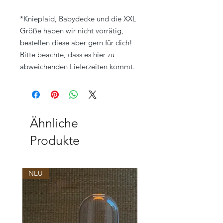
*Knieplaid, Babydecke und die XXL
Größe haben wir nicht vorrätig,
bestellen diese aber gern für dich!
Bitte beachte, dass es hier zu
abweichenden Lieferzeiten kommt.
Ähnliche
Produkte
NEU
NEU