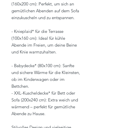
(160x200 cm): Perfekt, um sich an
gemütlichen Abenden auf dem Sofa
einzukuscheln und zu entspannen.
- Knieplaid* für die Terrasse
(100x160 cm): Ideal für kühle
Abende im Freien, um deine Beine
und Knie warmzuhalten.
- Babydecke* (80x100 cm): Sanfte
und sichere Wärme für die Kleinsten,
ob im Kinderwagen oder im
Bettchen.
- XXL-Kuscheldecke* für Bett oder
Sofa (200x240 cm): Extra weich und
wärmend – perfekt für gemütliche
Abende zu Hause.
Stilvolles Design und vielseitige