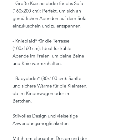
- Große Kuscheldecke für das Sofa
(160x200 cm): Perfekt, um sich an
gemütlichen Abenden auf dem Sofa
einzukuscheln und zu entspannen.
- Knieplaid* für die Terrasse
(100x160 cm): Ideal für kühle
Abende im Freien, um deine Beine
und Knie warmzuhalten.
- Babydecke* (80x100 cm): Sanfte
und sichere Wärme für die Kleinsten,
ob im Kinderwagen oder im
Bettchen.
Stilvolles Design und vielseitige
Anwendungsmöglichkeiten
Mit ihrem eleganten Design und der