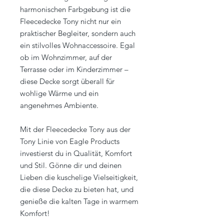
harmonischen Farbgebung ist die
Fleecedecke Tony nicht nur ein
praktischer Begleiter, sondern auch
ein stilvolles Wohnaccessoire. Egal
ob im Wohnzimmer, auf der
Terrasse oder im Kinderzimmer –
diese Decke sorgt überall für
wohlige Wärme und ein
angenehmes Ambiente.
Mit der Fleecedecke Tony aus der
Tony Linie von Eagle Products
investierst du in Qualität, Komfort
und Stil. Gönne dir und deinen
Lieben die kuschelige Vielseitigkeit,
die diese Decke zu bieten hat, und
genieße die kalten Tage in warmem
Komfort!