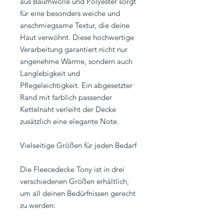
aus Baumwolle und Polyester sorgt
für eine besonders weiche und
anschmiegsame Textur, die deine
Haut verwöhnt. Diese hochwertige
Verarbeitung garantiert nicht nur
angenehme Wärme, sondern auch
Langlebigkeit und
Pflegeleichtigkeit. Ein abgesetzter
Rand mit farblich passender
Kettelnaht verleiht der Decke
zusätzlich eine elegante Note.
Vielseitige Größen für jeden Bedarf
Die Fleecedecke Tony ist in drei
verschiedenen Größen erhältlich,
um all deinen Bedürfnissen gerecht
zu werden: