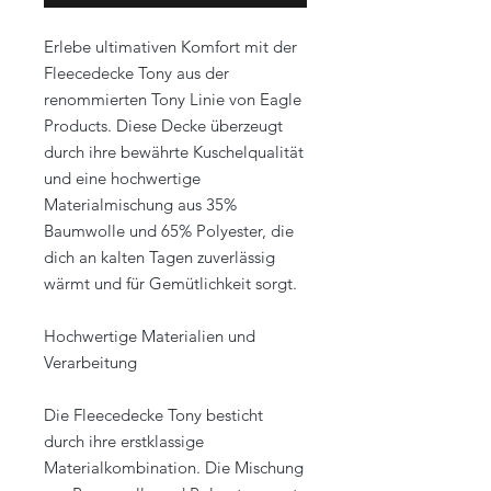
Erlebe ultimativen Komfort mit der
Fleecedecke Tony aus der
renommierten Tony Linie von Eagle
Products. Diese Decke überzeugt
durch ihre bewährte Kuschelqualität
und eine hochwertige
Materialmischung aus 35%
Baumwolle und 65% Polyester, die
dich an kalten Tagen zuverlässig
wärmt und für Gemütlichkeit sorgt.
Hochwertige Materialien und
Verarbeitung
Die Fleecedecke Tony besticht
durch ihre erstklassige
Materialkombination. Die Mischung