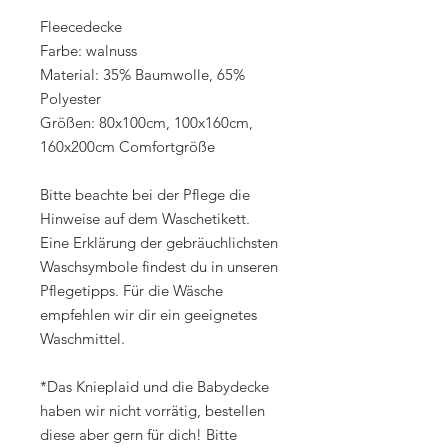
Fleecedecke
Farbe: walnuss
Material: 35% Baumwolle, 65%
Polyester
Größen: 80x100cm, 100x160cm,
160x200cm Comfortgröße
Bitte beachte bei der Pflege die
Hinweise auf dem Waschetikett.
Eine Erklärung der gebräuchlichsten
Waschsymbole findest du in unseren
Pflegetipps. Für die Wäsche
empfehlen wir dir ein geeignetes
Waschmittel.
*Das Knieplaid und die Babydecke
haben wir nicht vorrätig, bestellen
diese aber gern für dich! Bitte