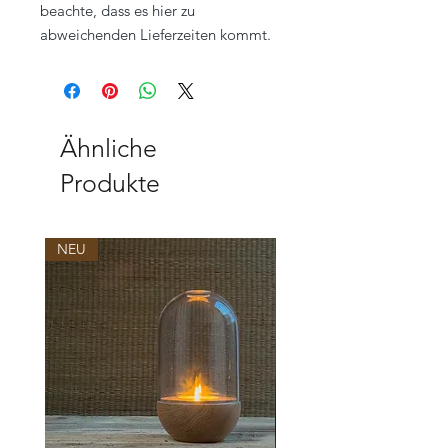
beachte, dass es hier zu
abweichenden Lieferzeiten kommt.
Ähnliche
Produkte
NEU
NEU