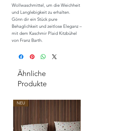
Wollwaschmittel, um die Weichheit
und Langlebigkeit zu erhalten.
Gönn dir ein Stück pure
Behaglichkeit und zeitlose Eleganz –
mit dem Kaschmir Plaid Kitzbühel
von Franz Barth.
Ähnliche
Produkte
NEU
NEU