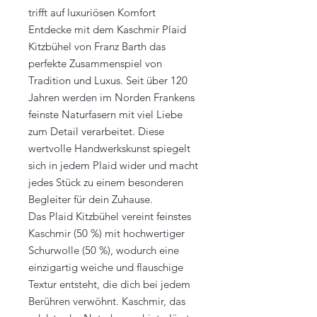
trifft auf luxuriösen Komfort
Entdecke mit dem Kaschmir Plaid
Kitzbühel von Franz Barth das
perfekte Zusammenspiel von
Tradition und Luxus. Seit über 120
Jahren werden im Norden Frankens
feinste Naturfasern mit viel Liebe
zum Detail verarbeitet. Diese
wertvolle Handwerkskunst spiegelt
sich in jedem Plaid wider und macht
jedes Stück zu einem besonderen
Begleiter für dein Zuhause.
Das Plaid Kitzbühel vereint feinstes
Kaschmir (50 %) mit hochwertiger
Schurwolle (50 %), wodurch eine
einzigartig weiche und flauschige
Textur entsteht, die dich bei jedem
Berühren verwöhnt. Kaschmir, das