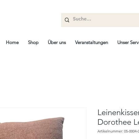
Home
Shop
Über uns
Veranstaltungen
Unser Serv
Leinenkissen
Dorothee L
Artikelnummer: 05-0004-