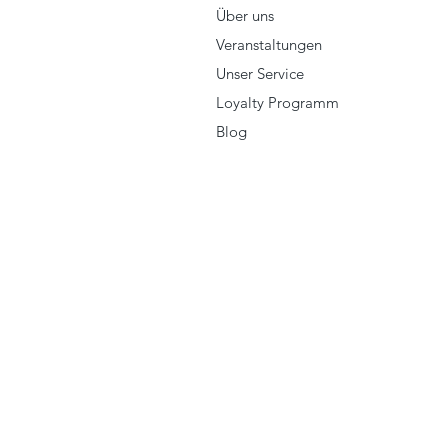
Über uns
Veranstaltungen
Unser Service
Loyalty Programm
Blog