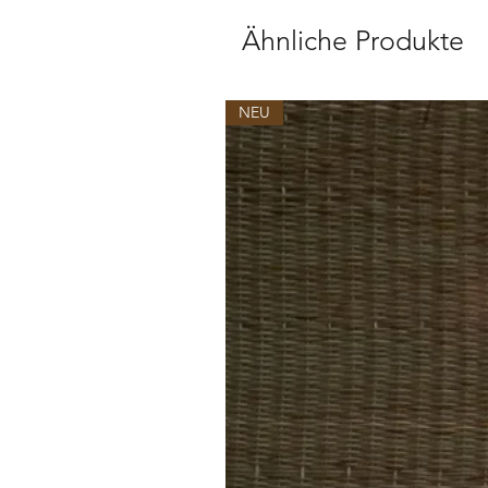
Ähnliche Produkte
NEU