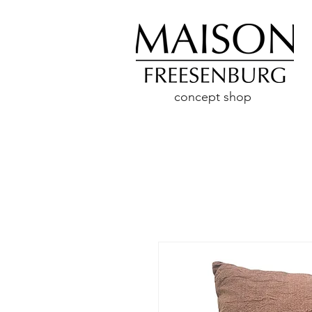
concept shop