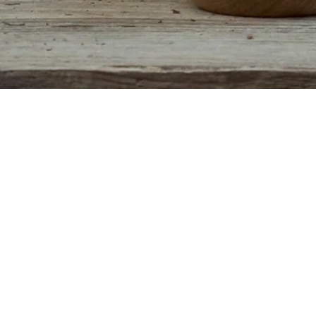
Schnellansicht