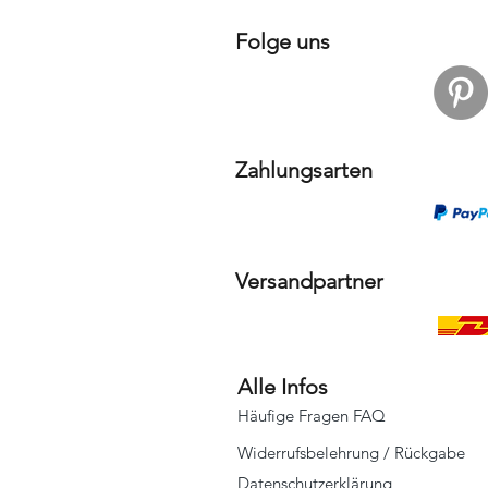
Folge uns
Zahlungsarten
Versandpartner
Alle Infos
Häufige Fragen FAQ
Widerrufsbelehrung / Rückgabe
Datenschutzerklärung