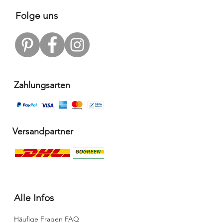
Folge uns
Zahlungsarten
Versandpartner
Alle Infos
Häufige Fragen FAQ