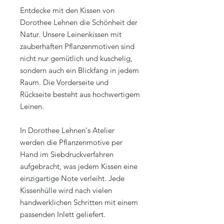
Entdecke mit den Kissen von
Dorothee Lehnen die Schönheit der
Natur. Unsere Leinenkissen mit
zauberhaften Pflanzenmotiven sind
nicht nur gemütlich und kuschelig,
sondern auch ein Blickfang in jedem
Raum. Die Vorderseite und
Rückseite besteht aus hochwertigem
Leinen.
In Dorothee Lehnen's Atelier
werden die Pflanzenmotive per
Hand im Siebdruckverfahren
aufgebracht, was jedem Kissen eine
einzigartige Note verleiht. Jede
Kissenhülle wird nach vielen
handwerklichen Schritten mit einem
passenden Inlett geliefert.