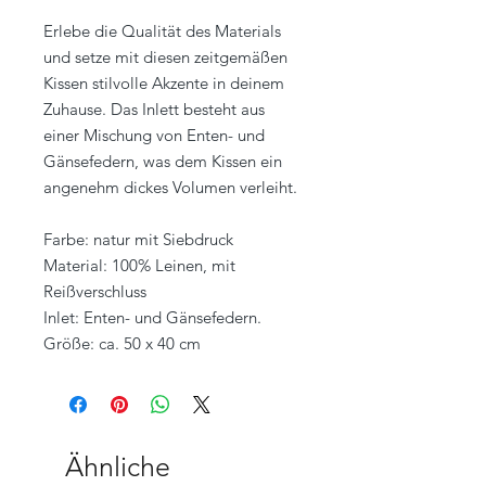
Erlebe die Qualität des Materials
und setze mit diesen zeitgemäßen
Kissen stilvolle Akzente in deinem
Zuhause. Das Inlett besteht aus
einer Mischung von Enten- und
Gänsefedern, was dem Kissen ein
angenehm dickes Volumen verleiht.
Farbe: natur mit Siebdruck
Material: 100% Leinen, mit
Reißverschluss
Inlet: Enten- und Gänsefedern.
Größe: ca. 50 x 40 cm
Ähnliche