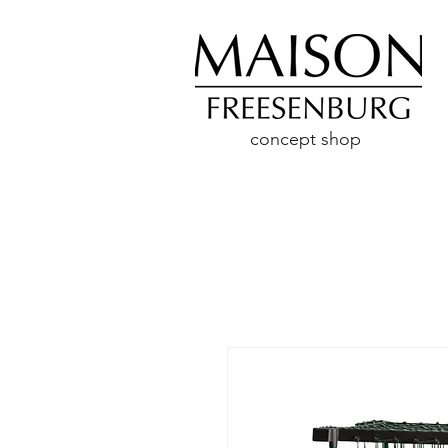
concept shop