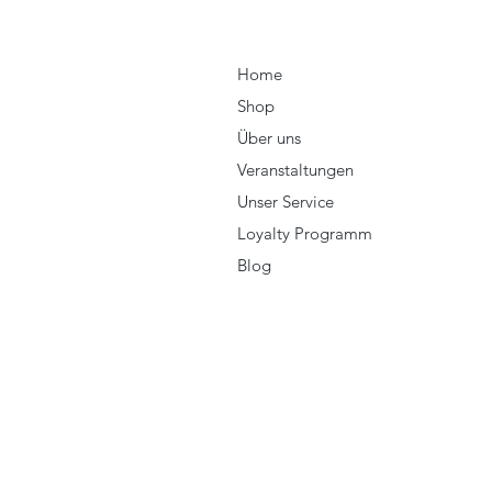
Home
Shop
Über uns
Veranstaltungen
Unser Service
Loyalty Programm
Blog