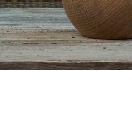
Schnellansicht