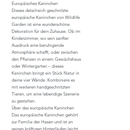
Europäisches Kaninchen
Dieses detailreich geschnitzte
europäische Kaninchen von Wildlife
Garden ist eine wunderschöne
Dekoration für dein Zuhause. Ob im
Kinderzimmer, wo sein sanfter
Ausdruck eine beruhigende
Atmosphäre schafft, oder zwischen
den Pflanzen in einem Gewächshaus
oder Wintergarten – dieses
Kaninchen bringt ein Stück Natur in
deine vier Wände. Kombiniere es
mit weiteren handgeschnitzten
Tieren, um eine lebendige Szenerie
zu gestalten.
Über das europäische Kaninchen
Das europäische Kaninchen gehört
zur Familie der Hasen und ist an
seinen kräftigen Hinterläufen leicht