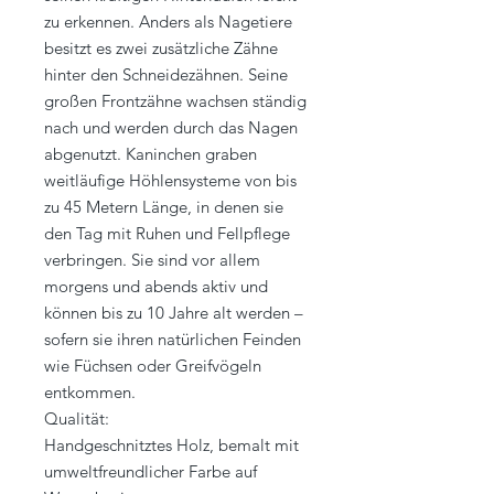
zu erkennen. Anders als Nagetiere
besitzt es zwei zusätzliche Zähne
hinter den Schneidezähnen. Seine
großen Frontzähne wachsen ständig
nach und werden durch das Nagen
abgenutzt. Kaninchen graben
weitläufige Höhlensysteme von bis
zu 45 Metern Länge, in denen sie
den Tag mit Ruhen und Fellpflege
verbringen. Sie sind vor allem
morgens und abends aktiv und
können bis zu 10 Jahre alt werden –
sofern sie ihren natürlichen Feinden
wie Füchsen oder Greifvögeln
entkommen.
Qualität:
Handgeschnitztes Holz, bemalt mit
umweltfreundlicher Farbe auf