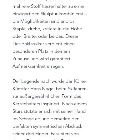
mehrere Stoff Kerzenhalter zu einer
einzigartigen Skulptur kombinierst –
die Möglichkeiten sind endlos.
Staple, drehe, kreiere in die Höhe
oder Breite, oder beides. Dieser
Designklassiker verdient einen
besonderen Platz in deinem
Zuhause und wird garantiert
Aufmerksamkeit erregen.
Der Legende nach wurde der Kölner
Künstler Hans Nagel beim Skifahren
zur außergewöhnlichen Form des
Kerzenhalters inspiriert. Nach einem
Sturz stützte er sich mit seiner Hand
im Schnee ab und bemerkte den
perfekten symmetrischen Abdruck
seiner drei Finger. Fasziniert von