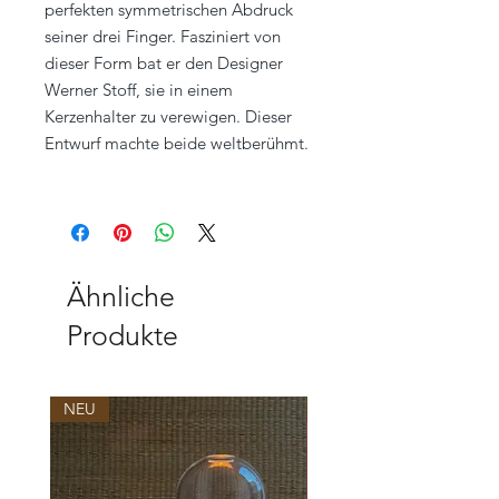
perfekten symmetrischen Abdruck
seiner drei Finger. Fasziniert von
dieser Form bat er den Designer
Werner Stoff, sie in einem
Kerzenhalter zu verewigen. Dieser
Entwurf machte beide weltberühmt.
Ähnliche
Produkte
NEU
NEU