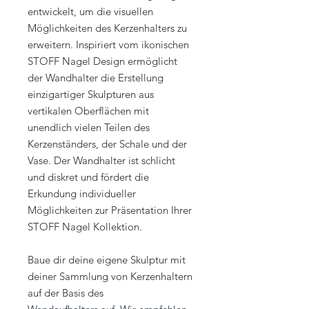
entwickelt, um die visuellen
Möglichkeiten des Kerzenhalters zu
erweitern. Inspiriert vom ikonischen
STOFF Nagel Design ermöglicht
der Wandhalter die Erstellung
einzigartiger Skulpturen aus
vertikalen Oberflächen mit
unendlich vielen Teilen des
Kerzenständers, der Schale und der
Vase. Der Wandhalter ist schlicht
und diskret und fördert die
Erkundung individueller
Möglichkeiten zur Präsentation Ihrer
STOFF Nagel Kollektion.
Baue dir deine eigene Skulptur mit
deiner Sammlung von Kerzenhaltern
auf der Basis des