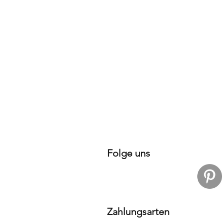
Folge uns
Zahlungsarten