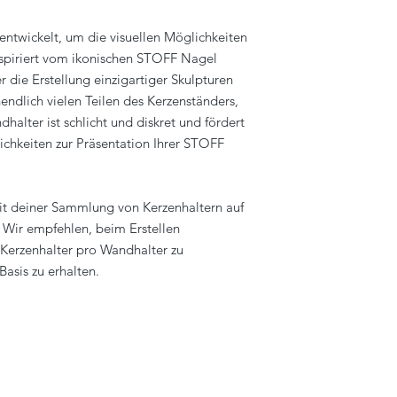
entwickelt, um die visuellen Möglichkeiten
Inspiriert vom ikonischen STOFF Nagel
 die Erstellung einzigartiger Skulpturen
endlich vielen Teilen des Kerzenständers,
halter ist schlicht und diskret und fördert
ichkeiten zur Präsentation Ihrer STOFF
it deiner Sammlung von Kerzenhaltern auf
. Wir empfehlen, beim Erstellen
Kerzenhalter pro Wandhalter zu
Basis zu erhalten.