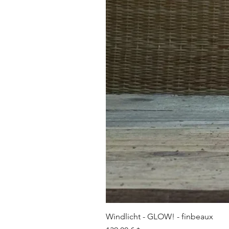
Windlicht - GLOW! - finbeaux