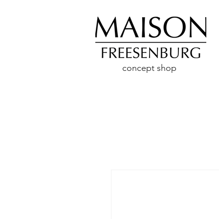
concept shop