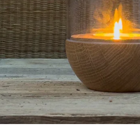
Schnellansicht