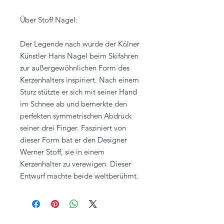
Über Stoff Nagel:
Der Legende nach wurde der Kölner
Künstler Hans Nagel beim Skifahren
zur außergewöhnlichen Form des
Kerzenhalters inspiriert. Nach einem
Sturz stützte er sich mit seiner Hand
im Schnee ab und bemerkte den
perfekten symmetrischen Abdruck
seiner drei Finger. Fasziniert von
dieser Form bat er den Designer
Werner Stoff, sie in einem
Kerzenhalter zu verewigen. Dieser
Entwurf machte beide weltberühmt.