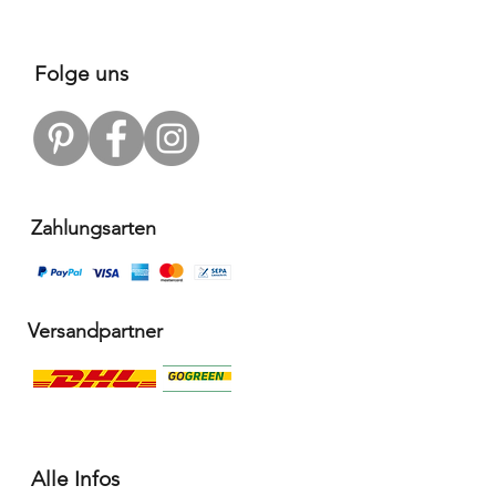
Folge uns
Zahlungsarten
Versandpartner
Alle Infos