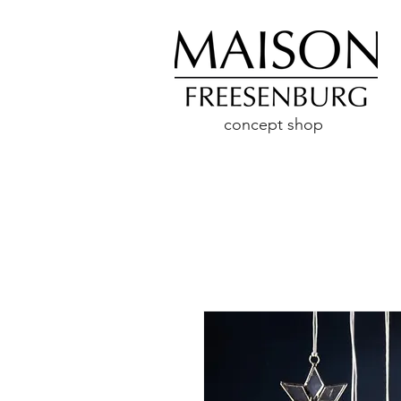
concept shop