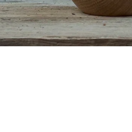
Schnellansicht