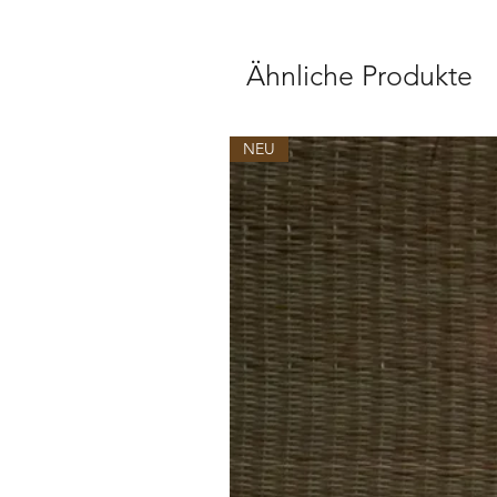
Ähnliche Produkte
NEU