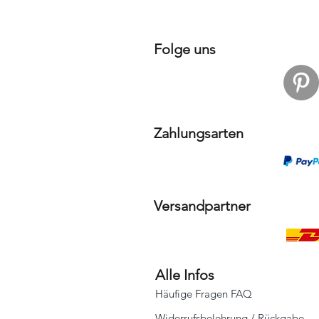
Folge uns
Zahlungsarten
Versandpartner
Alle Infos
Häufige Fragen FAQ
Widerrufsbelehrung / Rückgabe