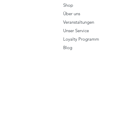
Shop
Über uns
Veranstaltungen
Unser Service
Loyalty Programm
Blog