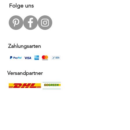
Folge uns
Zahlungsarten
Versandpartner
Alle Infos
Häufige Fragen FAQ