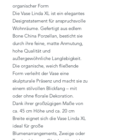
organischer Form
Die Vase Linda XL ist ein elegantes
Designstatement für anspruchsvolle
Wohnräume. Gefertigt aus edlem
Bone China Porzellan, besticht sie
durch ihre feine, matte Anmutung,
hohe Qualität und
außergewöhnliche Langlebigkeit.
Die organische, weich fließende
Form verleiht der Vase eine
skulpturale Präsenz und macht sie zu
einem stilvollen Blickfang – mit
oder ohne florale Dekoration.
Dank ihrer großzügigen Maße von
ca. 45 cm Höhe und ca. 20 cm
Breite eignet sich die Vase Linda XL
ideal für große
Blumenarrangements, Zweige oder