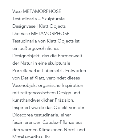
Vase METAMORPHOSE
Testudinaria – Skulpturale
Designvase | Klatt Objects
Die Vase METAMORPHOSE
Testudinaria von Klatt Objects ist
ein außergewöhnliches
Designobjekt, das die Formenwelt
der Natur in eine skulpturale
Porzellanarbeit übersetzt. Entworfen
von Detlef Klatt, verbindet dieses
Vasenobjekt organische Inspiration
mit zeitgenössischem Design und
kunsthandwerklicher Präzision.
Inspiriert wurde das Objekt von der
Dioscorea testudinaria, einer
faszinierenden Caudex-Pflanze aus
den warmen Klimazonen Nord- und
Mittelamerikas. Ihr