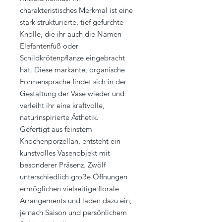
charakteristisches Merkmal ist eine
stark strukturierte, tief gefurchte
Knolle, die ihr auch die Namen
Elefantenfuß oder
Schildkrötenpflanze eingebracht
hat. Diese markante, organische
Formensprache findet sich in der
Gestaltung der Vase wieder und
verleiht ihr eine kraftvolle,
naturinspirierte Ästhetik.
Gefertigt aus feinstem
Knochenporzellan, entsteht ein
kunstvolles Vasenobjekt mit
besonderer Präsenz. Zwölf
unterschiedlich große Öffnungen
ermöglichen vielseitige florale
Arrangements und laden dazu ein,
je nach Saison und persönlichem