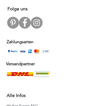
Folge uns
Zahlungsarten
Versandpartner
Alle Infos
Häufige Fragen FAQ