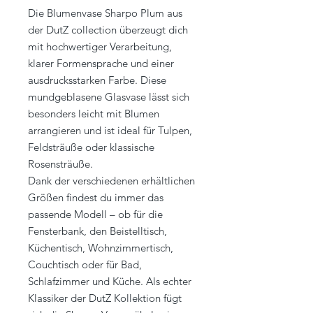
Die Blumenvase Sharpo Plum aus
der DutZ collection überzeugt dich
mit hochwertiger Verarbeitung,
klarer Formensprache und einer
ausdrucksstarken Farbe. Diese
mundgeblasene Glasvase lässt sich
besonders leicht mit Blumen
arrangieren und ist ideal für Tulpen,
Feldsträuße oder klassische
Rosensträuße.
Dank der verschiedenen erhältlichen
Größen findest du immer das
passende Modell – ob für die
Fensterbank, den Beistelltisch,
Küchentisch, Wohnzimmertisch,
Couchtisch oder für Bad,
Schlafzimmer und Küche. Als echter
Klassiker der DutZ Kollektion fügt