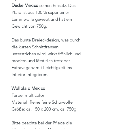
Decke Mexico
seinen Einsatz. Das
Plaid ist aus 100 % superfeiner
Lammwolle gewebt und hat ein
Gewicht von 750g.
Das bunte Dreieckdesign, was durch
die kurzen Schnittfransen
unterstrichen wird, wirkt fröhlich und
modern und lässt sich trotz der
Extravaganz mit Leichtigkeit ins
Interior integrieren.
Wollplaid Mexico
Farbe: multicolor
Material: Reine feine Schurwolle
Größe: ca. 150
x 200 cm, ca. 750g
Bitte beachte bei der Pflege die