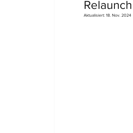
Relaunch
Aktualisiert:
18. Nov. 2024