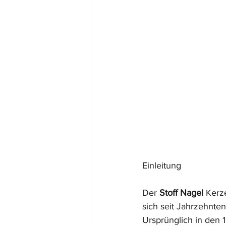
Einleitung
Der
 Stoff Nagel
 Kerz
sich seit Jahrzehnten
Ursprünglich in den 