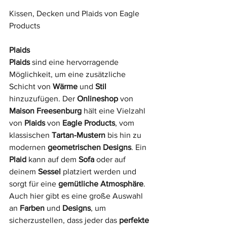
Kissen, Decken und Plaids von Eagle 
Products
Plaids
Plaids
 sind eine hervorragende 
Möglichkeit, um eine zusätzliche 
Schicht von 
Wärme
 und 
Stil
hinzuzufügen. Der 
Onlineshop
 von 
Maison Freesenburg
 hält eine Vielzahl 
von 
Plaids
 von 
Eagle Products
, vom 
klassischen 
Tartan-Mustern
 bis hin zu 
modernen 
geometrischen Designs
. Ein 
Plaid
 kann auf dem 
Sofa
 oder auf 
deinem 
Sessel
 platziert werden und 
sorgt für eine 
gemütliche Atmosphäre
. 
Auch hier gibt es eine große Auswahl 
an 
Farben
 und 
Designs
, um 
sicherzustellen, dass jeder das 
perfekte 