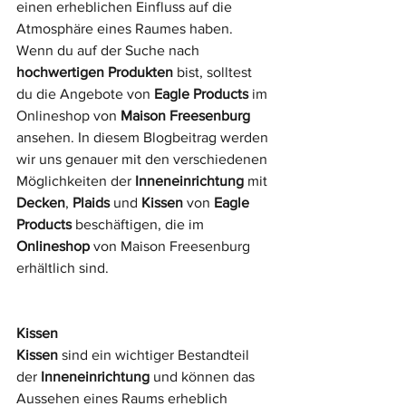
einen erheblichen Einfluss auf die 
Atmosphäre eines Raumes haben. 
Wenn du auf der Suche nach 
hochwertigen Produkten
 bist, solltest 
du die Angebote von 
Eagle Products
 im 
Onlineshop von 
Maison Freesenburg
ansehen. In diesem Blogbeitrag werden 
wir uns genauer mit den verschiedenen 
Möglichkeiten der 
Inneneinrichtung
 mit 
Decken
, 
Plaids
 und 
Kissen
 von 
Eagle 
Products
 beschäftigen, die im 
Onlineshop
 von Maison Freesenburg 
erhältlich sind.
Kissen
Kissen
 sind ein wichtiger Bestandteil 
der 
Inneneinrichtung
 und können das 
Aussehen eines Raums erheblich 