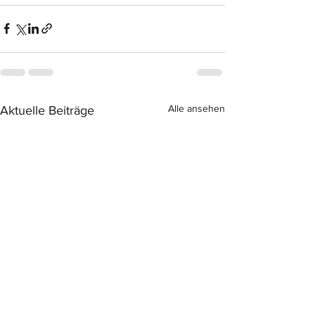
Alle ansehen
Aktuelle Beiträge