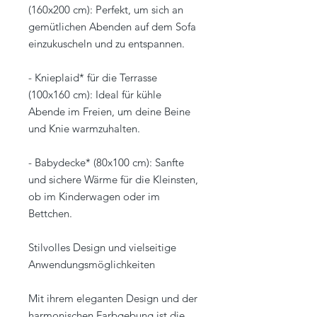
(160x200 cm): Perfekt, um sich an
gemütlichen Abenden auf dem Sofa
einzukuscheln und zu entspannen.
- Knieplaid* für die Terrasse
(100x160 cm): Ideal für kühle
Abende im Freien, um deine Beine
und Knie warmzuhalten.
- Babydecke* (80x100 cm): Sanfte
und sichere Wärme für die Kleinsten,
ob im Kinderwagen oder im
Bettchen.
Stilvolles Design und vielseitige
Anwendungsmöglichkeiten
Mit ihrem eleganten Design und der
harmonischen Farbgebung ist die