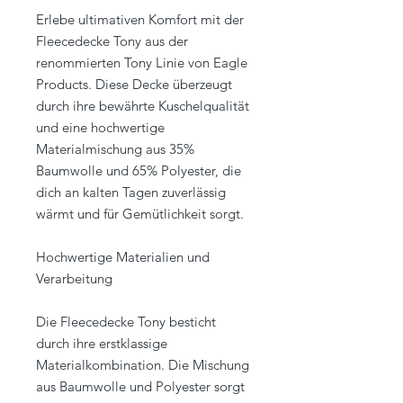
Erlebe ultimativen Komfort mit der
Fleecedecke Tony aus der
renommierten Tony Linie von Eagle
Products. Diese Decke überzeugt
durch ihre bewährte Kuschelqualität
und eine hochwertige
Materialmischung aus 35%
Baumwolle und 65% Polyester, die
dich an kalten Tagen zuverlässig
wärmt und für Gemütlichkeit sorgt.
Hochwertige Materialien und
Verarbeitung
Die Fleecedecke Tony besticht
durch ihre erstklassige
Materialkombination. Die Mischung
aus Baumwolle und Polyester sorgt