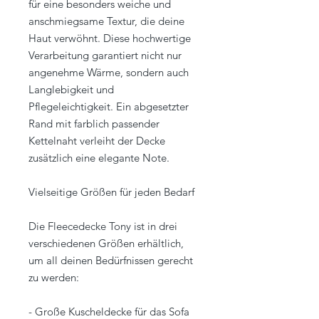
für eine besonders weiche und
anschmiegsame Textur, die deine
Haut verwöhnt. Diese hochwertige
Verarbeitung garantiert nicht nur
angenehme Wärme, sondern auch
Langlebigkeit und
Pflegeleichtigkeit. Ein abgesetzter
Rand mit farblich passender
Kettelnaht verleiht der Decke
zusätzlich eine elegante Note.
Vielseitige Größen für jeden Bedarf
Die Fleecedecke Tony ist in drei
verschiedenen Größen erhältlich,
um all deinen Bedürfnissen gerecht
zu werden:
- Große Kuscheldecke für das Sofa