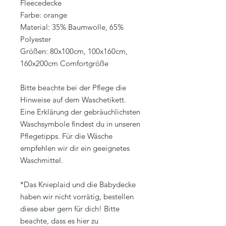
Fleecedecke
Farbe: orange
Material: 35% Baumwolle, 65%
Polyester
Größen: 80x100cm, 100x160cm,
160x200cm Comfortgröße
Bitte beachte bei der Pflege die
Hinweise auf dem Waschetikett.
Eine Erklärung der gebräuchlichsten
Waschsymbole findest du in unseren
Pflegetipps. Für die Wäsche
empfehlen wir dir ein geeignetes
Waschmittel.
*Das Knieplaid und die Babydecke
haben wir nicht vorrätig, bestellen
diese aber gern für dich! Bitte
beachte, dass es hier zu