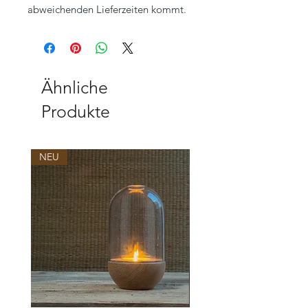
abweichenden Lieferzeiten kommt.
Ähnliche
Produkte
NEU
NEU