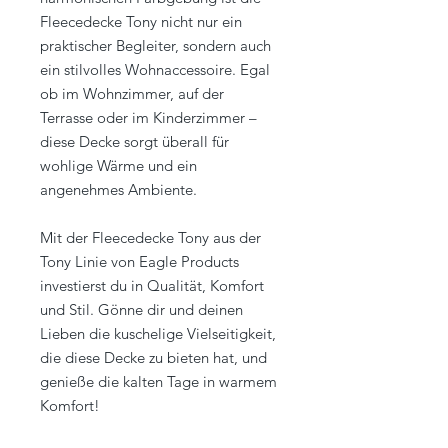
Fleecedecke Tony nicht nur ein
praktischer Begleiter, sondern auch
ein stilvolles Wohnaccessoire. Egal
ob im Wohnzimmer, auf der
Terrasse oder im Kinderzimmer –
diese Decke sorgt überall für
wohlige Wärme und ein
angenehmes Ambiente.
Mit der Fleecedecke Tony aus der
Tony Linie von Eagle Products
investierst du in Qualität, Komfort
und Stil. Gönne dir und deinen
Lieben die kuschelige Vielseitigkeit,
die diese Decke zu bieten hat, und
genieße die kalten Tage in warmem
Komfort!