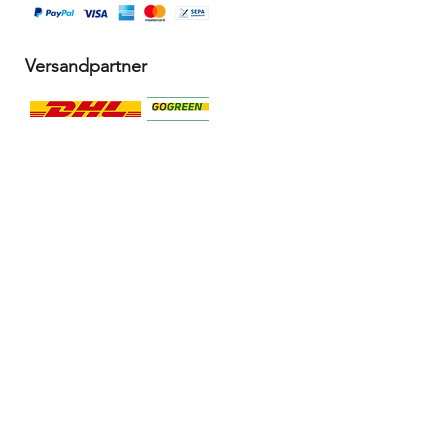
Versandpartner
Alle Infos
Häufige Fragen FAQ
Widerrufsbelehrung / Rückgabe
Datenschutzerklärung
Allgemeine Geschäftsbedingungen