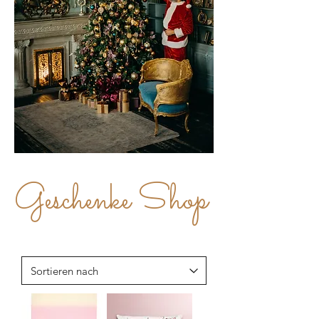
Geschenke Shop