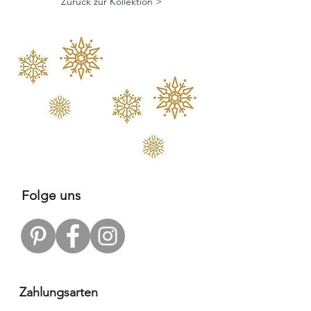
Zurück zur Kollektion >
Folge uns
Zahlungsarten