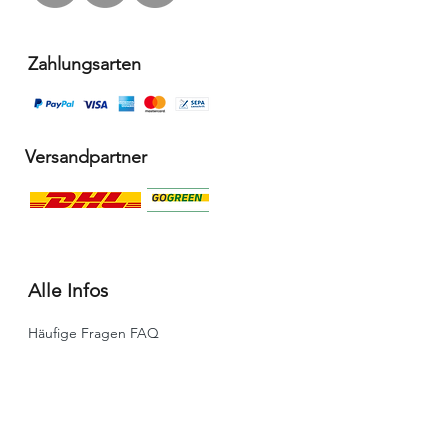
Zahlungsarten
Versandpartner
Alle Infos
Häufige Fragen FAQ
Widerrufsbelehrung / Rückgabe
Datenschutzerklärung