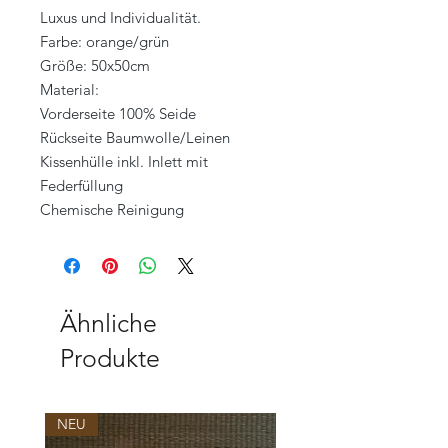
Luxus und Individualität.
Farbe: orange/grün
Größe: 50x50cm
Material:
Vorderseite 100% Seide
Rückseite Baumwolle/Leinen
Kissenhülle inkl. Inlett mit
Federfüllung
Chemische Reinigung
Ähnliche
Produkte
NEU
NEU