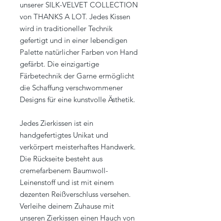
unserer SILK-VELVET COLLECTION
von THANKS A LOT. Jedes Kissen
wird in traditioneller Technik
gefertigt und in einer lebendigen
Palette natürlicher Farben von Hand
gefärbt. Die einzigartige
Färbetechnik der Garne ermöglicht
die Schaffung verschwommener
Designs für eine kunstvolle Ästhetik.
Jedes Zierkissen ist ein
handgefertigtes Unikat und
verkörpert meisterhaftes Handwerk.
Die Rückseite besteht aus
cremefarbenem Baumwoll-
Leinenstoff und ist mit einem
dezenten Reißverschluss versehen.
Verleihe deinem Zuhause mit
unseren Zierkissen einen Hauch von