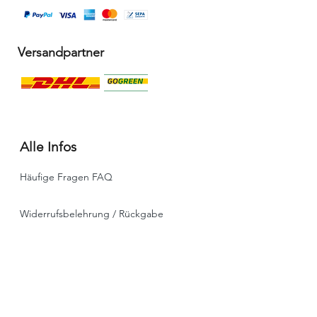
Versandpartner
Alle Infos
Häufige Fragen FAQ
Widerrufsbelehrung / Rückgabe
Datenschutzerklärung
Allgemeine Geschäftsbedingungen