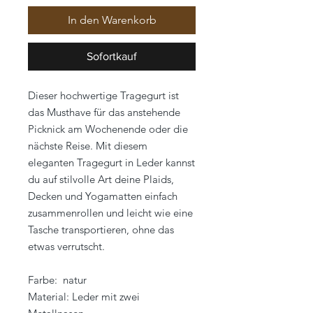
In den Warenkorb
Sofortkauf
Dieser hochwertige Tragegurt ist
das Musthave für das anstehende
Picknick am Wochenende oder die
nächste Reise. Mit diesem
eleganten Tragegurt in Leder kannst
du auf stilvolle Art deine Plaids,
Decken und Yogamatten einfach
zusammenrollen und leicht wie eine
Tasche transportieren, ohne das
etwas verrutscht.
Farbe: natur
Material: Leder mit zwei