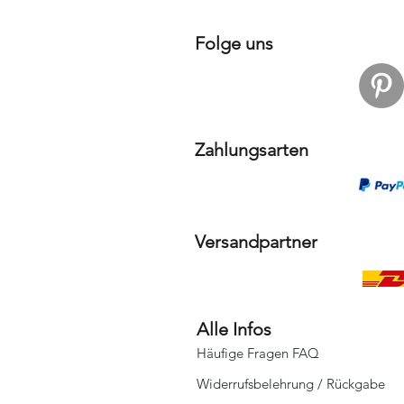
Folge uns
Zahlungsarten
Versandpartner
Alle Infos
Häufige Fragen FAQ
Widerrufsbelehrung / Rückgabe