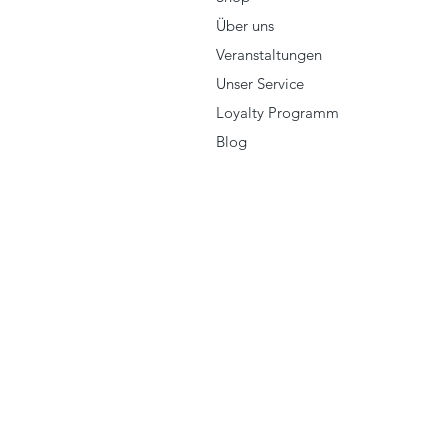
Über uns
Veranstaltungen
Unser Service
Loyalty Programm
Blog