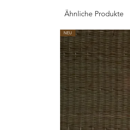
Ähnliche Produkte
NEU