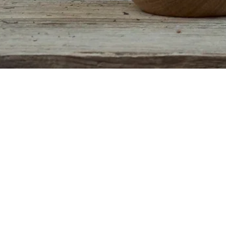
Schnellansicht