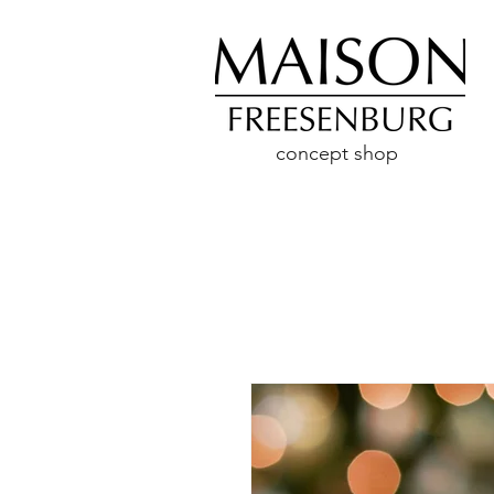
concept shop