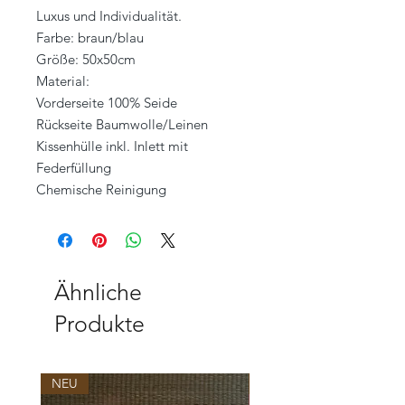
Luxus und Individualität.
Farbe: braun/blau
Größe: 50x50cm
Material:
Vorderseite 100% Seide
Rückseite Baumwolle/Leinen
Kissenhülle inkl. Inlett mit
Federfüllung
Chemische Reinigung
Ähnliche
Produkte
NEU
NEU