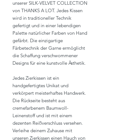
unserer SILK-VELVET COLLECTION
von THANKS A LOT. Jedes Kissen
wird in traditioneller Technik
gefertigt und in einer lebendigen
Palette natürlicher Farben von Hand
gefärbt. Die einzigartige
Färbetechnik der Garne ermöglicht
die Schaffung verschwommener
Designs für eine kunstvolle Ästhetik.
Jedes Zierkissen ist ein
handgefertigtes Unikat und
verkörpert meisterhaftes Handwerk.
Die Rückseite besteht aus
cremefarbenem Baumwoll-
Leinenstoff und ist mit einem
dezenten Reißverschluss versehen.
Verleihe deinem Zuhause mit
unseren Zierkissen einen Hauch von