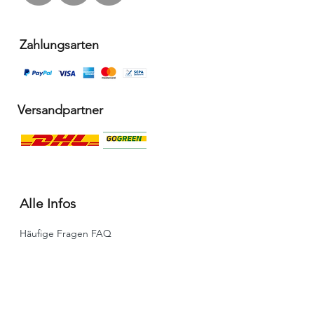
Zahlungsarten
Versandpartner
Alle Infos
Häufige Fragen FAQ
Widerrufsbelehrung / Rückgabe
Datenschutzerklärung